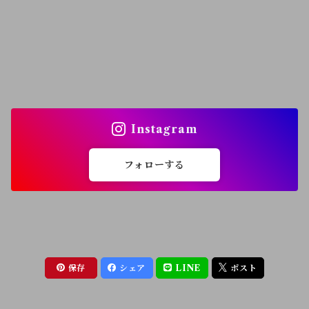
Instagram
フォローする
保存
シェア
LINE
ポスト